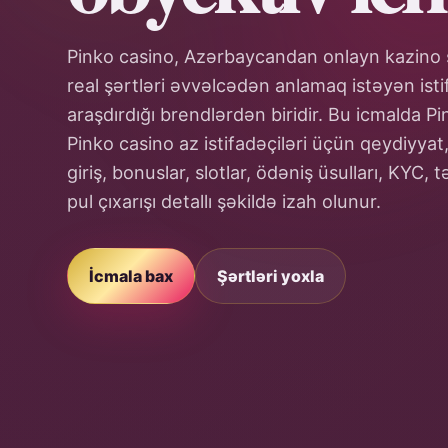
Pinko casino, Azərbaycandan onlayn kazino
real şərtləri əvvəlcədən anlamaq istəyən isti
araşdırdığı brendlərdən biridir. Bu icmalda P
Pinko casino az istifadəçiləri üçün qeydiyyat
giriş, bonuslar, slotlar, ödəniş üsulları, KYC, 
pul çıxarışı detallı şəkildə izah olunur.
İcmala bax
Şərtləri yoxla