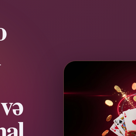
o
 və
mal