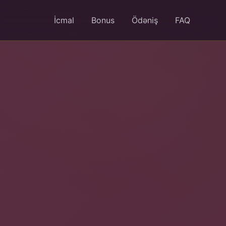
İcmal
Bonus
Ödəniş
FAQ